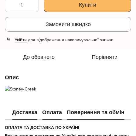
Купити
Замовити швидко
Увійти
для відображення накопичувальної знижки
%
До обраного
Порівняти
Опис
Доставка
Оплата
Повернення та обмін
ОПЛАТА ТА ДОСТАВКА ПО УКРАЇНІ
Безкоштовна доставка по Україні при замовленні на суму