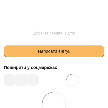
Додайте перший відгук
Написати відгук
Поширити у соцмережах