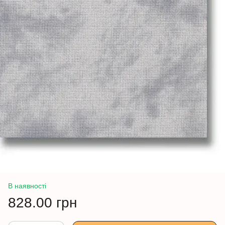
В наявності
828.00 грн