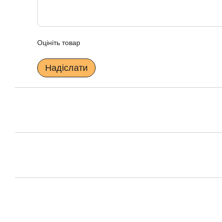
Оцініть товар
Надіслати