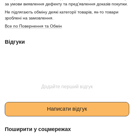
за умови виявлення дефекту та пред’явлення доказів покупки.
Не підлягають обміну деякі категорії товарів, як-то товари
зроблені на замовлення.
Все по Повернення та Обмін
Відгуки
Додайте перший відгук
Написати відгук
Поширити у соцмережах