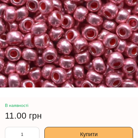
В наявності
11.00 грн
Купити