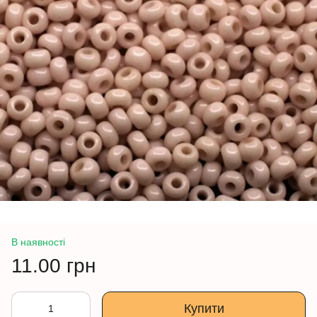
В наявності
11.00 грн
Купити