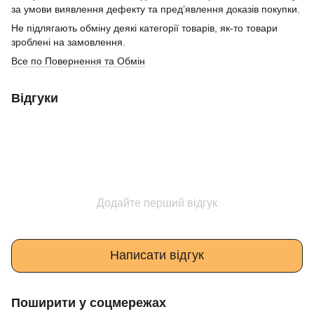
за умови виявлення дефекту та пред’явлення доказів покупки.
Не підлягають обміну деякі категорії товарів, як-то товари
зроблені на замовлення.
Все по Повернення та Обмін
Відгуки
Додайте перший відгук
Написати відгук
Поширити у соцмережах