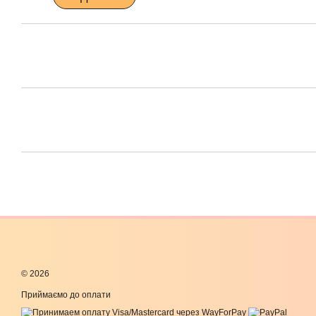
© 2026
Приймаємо до оплати