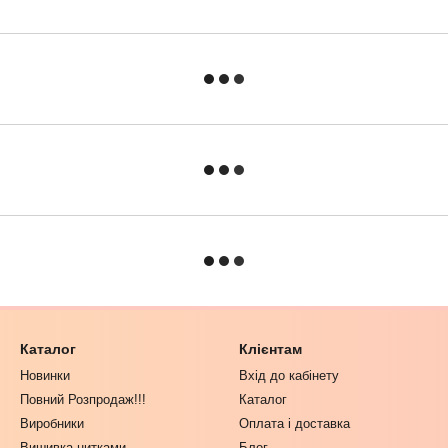
Каталог
Клієнтам
Новинки
Вхід до кабінету
Повний Розпродаж!!!
Каталог
Виробники
Оплата і доставка
Вишивка нитками
Блог