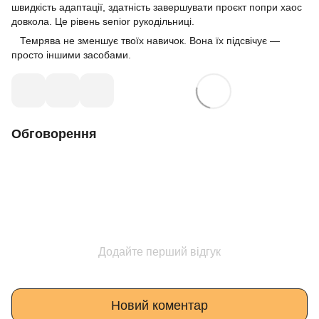
швидкість адаптації, здатність завершувати проєкт попри хаос
довкола. Це рівень senior рукодільниці.
Темрява не зменшує твоїх навичок. Вона їх підсвічує —
просто іншими засобами.
Обговорення
Додайте перший відгук
Новий коментар